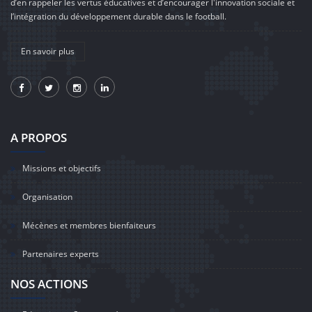
d’en rappeler les vertus éducatives et d’encourager l'innovation sociale et
l’intégration du développement durable dans le football.
En savoir plus
A PROPOS
Missions et objectifs
Organisation
Mécènes et membres bienfaiteurs
Partenaires experts
NOS ACTIONS