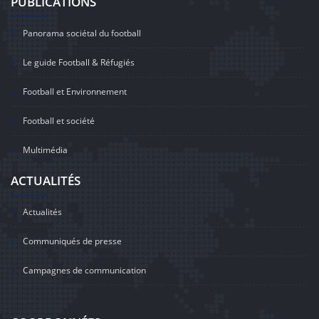
PUBLICATIONS
Panorama sociétal du football
Le guide Football & Réfugiés
Football et Environnement
Football et société
Multimédia
ACTUALITÉS
Actualités
Communiqués de presse
Campagnes de communication