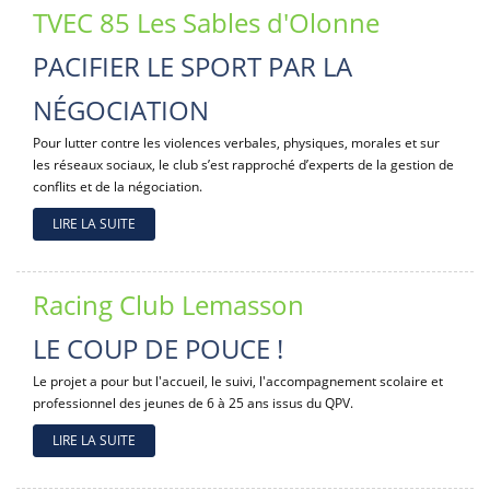
TVEC 85 Les Sables d'Olonne
PACIFIER LE SPORT PAR LA
NÉGOCIATION
Pour lutter contre les violences verbales, physiques, morales et sur
les réseaux sociaux, le club s’est rapproché d’experts de la gestion de
conflits et de la négociation.
LIRE LA SUITE
Racing Club Lemasson
LE COUP DE POUCE !
Le projet a pour but l'accueil, le suivi, l'accompagnement scolaire et
professionnel des jeunes de 6 à 25 ans issus du QPV.
LIRE LA SUITE