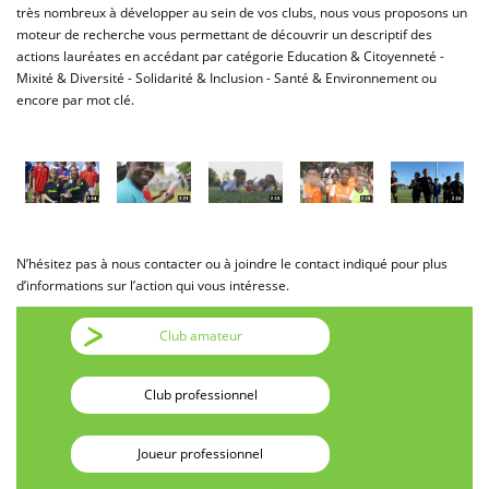
très nombreux à développer au sein de vos clubs, nous vous proposons un
moteur de recherche vous permettant de découvrir un descriptif des
actions lauréates en accédant par catégorie Education & Citoyenneté -
Mixité & Diversité - Solidarité & Inclusion - Santé & Environnement ou
encore par mot clé.
N’hésitez pas à nous contacter ou à joindre le contact indiqué pour plus
d’informations sur l’action qui vous intéresse.
Club amateur
Club professionnel
Joueur professionnel