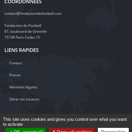
COORDONNÉES
contact@fondactiondufootball.com
Fondaction du Football
87, boulevard de Grenelle
75738 Paris Cedex 15
LIENS RAPIDES
Contact
Presse
Mentions légales
Gérer les traceurs
This site uses cookies and gives you control over what you want
to activate
©2020 Fondaction du Football