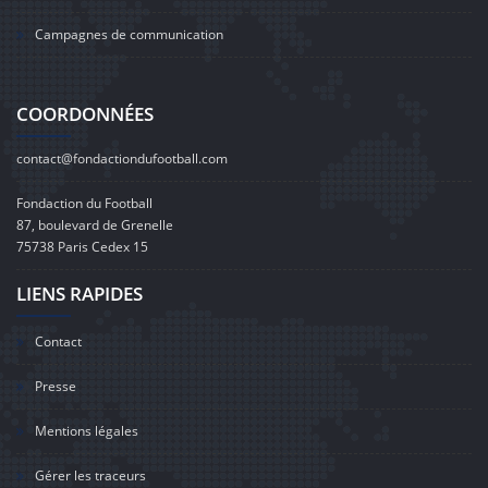
Campagnes de communication
COORDONNÉES
contact@fondactiondufootball.com
Fondaction du Football
87, boulevard de Grenelle
75738 Paris Cedex 15
LIENS RAPIDES
Contact
Presse
Mentions légales
Gérer les traceurs