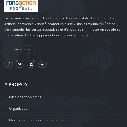
La mission principale du Fondaction du Football est de développer des
actions innovantes visant à promouvoir une vision citoyenne du Football,
d’en rappeler les vertus éducatives et d’encourager l'innovation sociale et
l’intégration du développement durable dans le football.
En savoir plus
A PROPOS
Missions et objectifs
Organisation
Mécènes et membres bienfaiteurs