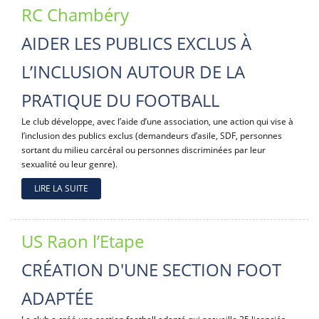
RC Chambéry
AIDER LES PUBLICS EXCLUS À
L’INCLUSION AUTOUR DE LA
PRATIQUE DU FOOTBALL
Le club développe, avec l’aide d’une association, une action qui vise à
l’inclusion des publics exclus (demandeurs d’asile, SDF, personnes
sortant du milieu carcéral ou personnes discriminées par leur
sexualité ou leur genre).
LIRE LA SUITE
US Raon l’Etape
CRÉATION D'UNE SECTION FOOT
ADAPTÉE