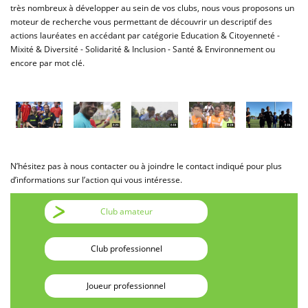
très nombreux à développer au sein de vos clubs, nous vous proposons un
moteur de recherche vous permettant de découvrir un descriptif des
actions lauréates en accédant par catégorie Education & Citoyenneté -
Mixité & Diversité - Solidarité & Inclusion - Santé & Environnement ou
encore par mot clé.
N’hésitez pas à nous contacter ou à joindre le contact indiqué pour plus
d’informations sur l’action qui vous intéresse.
Club amateur
Club professionnel
Joueur professionnel