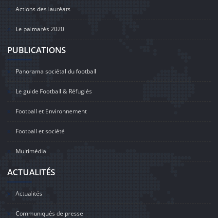
Actions des lauréats
Le palmarès 2020
PUBLICATIONS
Panorama sociétal du football
Le guide Football & Réfugiés
Football et Environnement
Football et société
Multimédia
ACTUALITÉS
Actualités
Communiqués de presse