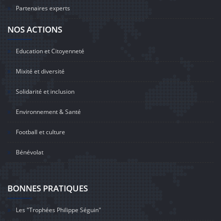
Partenaires experts
NOS ACTIONS
Education et Citoyenneté
Mixité et diversité
Solidarité et inclusion
Environnement & Santé
Football et culture
Bénévolat
BONNES PRATIQUES
Les "Trophées Philippe Séguin"