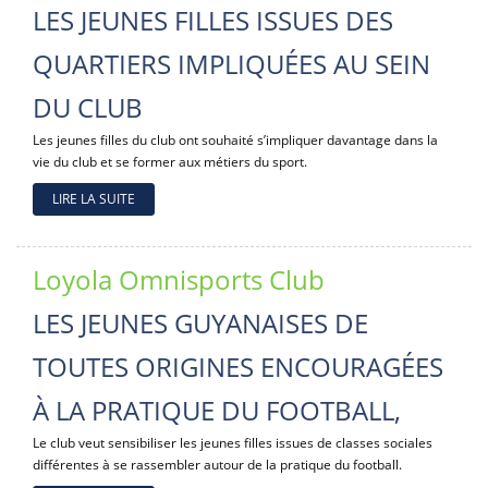
LES JEUNES FILLES ISSUES DES
QUARTIERS IMPLIQUÉES AU SEIN
DU CLUB
Les jeunes filles du club ont souhaité s’impliquer davantage dans la
vie du club et se former aux métiers du sport.
LIRE LA SUITE
Loyola Omnisports Club
LES JEUNES GUYANAISES DE
TOUTES ORIGINES ENCOURAGÉES
À LA PRATIQUE DU FOOTBALL,
Le club veut sensibiliser les jeunes filles issues de classes sociales
différentes à se rassembler autour de la pratique du football.