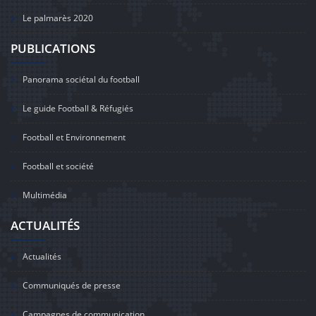
Le palmarès 2020
PUBLICATIONS
Panorama sociétal du football
Le guide Football & Réfugiés
Football et Environnement
Football et société
Multimédia
ACTUALITÉS
Actualités
Communiqués de presse
Campagnes de communication