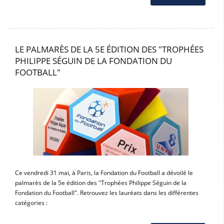
LE PALMARÈS DE LA 5E ÉDITION DES "TROPHÉES
PHILIPPE SÉGUIN DE LA FONDATION DU
FOOTBALL"
Ce vendredi 31 mai, à Paris, la Fondation du Football a dévoilé le
palmarès de la 5e édition des "Trophées Philippe Séguin de la
Fondation du Football". Retrouvez les lauréats dans les différentes
catégories :