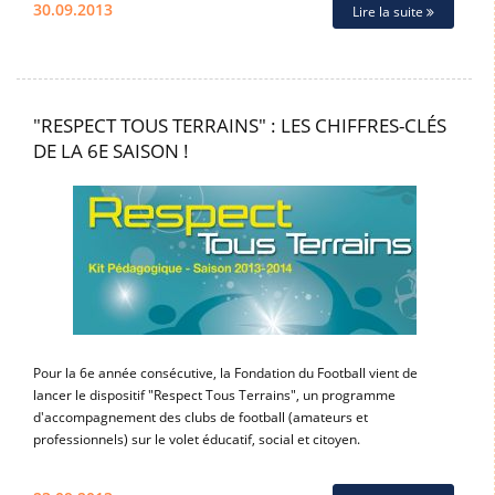
30.09.2013
Lire la suite
"RESPECT TOUS TERRAINS" : LES CHIFFRES-CLÉS
DE LA 6E SAISON !
Pour la 6e année consécutive, la Fondation du Football vient de
lancer le dispositif "Respect Tous Terrains", un programme
d'accompagnement des clubs de football (amateurs et
professionnels) sur le volet éducatif, social et citoyen.