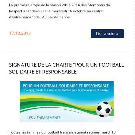
La première étape de la saison 2013-2014 des Mercredis du
Respect s’est déroulée le mercredi 16 octobre au centre
d’entraînement de l’AS Saint-Etienne.
17.10.2013
Lire la suite
SIGNATURE DE LA CHARTE "POUR UN FOOTBALL
SOLIDAIRE ET RESPONSABLE"
Toutes les familles du football français étaient réunies mardi 15