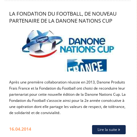
LA FONDATION DU FOOTBALL, DE NOUVEAU
PARTENAIRE DE LA DANONE NATIONS CUP
Après une première collaboration réussie en 2013, Danone Produits
Frais France et la Fondation du Football ont choisi de reconduire leur
partenariat pour cette nouvelle édition de la Danone Nations Cup. La
Fondation du Football s’associe ainsi pour la 2e année consécutive à
une opération dont elle partage les valeurs de respect, de tolérance,
de solidarité et de convivialité.
16.04.2014
Lire la suite