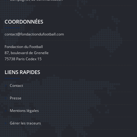
COORDONNÉES
contact@fondactiondufootball.com
Fondaction du Football
87, boulevard de Grenelle
75738 Paris Cedex 15
LIENS RAPIDES
Contact
Presse
Mentions légales
Gérer les traceurs