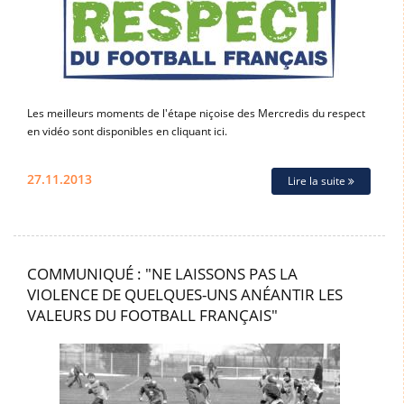
Les meilleurs moments de l'étape niçoise des Mercredis du respect
en vidéo sont disponibles en cliquant ici.
27.11.2013
Lire la suite
COMMUNIQUÉ : "NE LAISSONS PAS LA
VIOLENCE DE QUELQUES-UNS ANÉANTIR LES
VALEURS DU FOOTBALL FRANÇAIS"