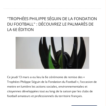
"TROPHÉES PHILIPPE SÉGUIN DE LA FONDATION
DU FOOTBALL" : DÉCOUVREZ LE PALMARÈS DE
LA 6E ÉDITION
Ce jeudi 13 mars a eu lieu la 6e cérémonie de remise des «
Trophées Philippe Séguin de la Fondation du Football », l’occasion de
mettre en lumière les actions sociales, environnementales et
citoyennes développées tout au long de la saison par les clubs de
football amateurs et professionnels du territoire français.