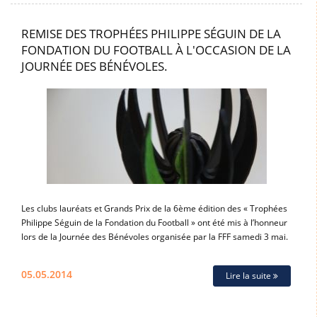
REMISE DES TROPHÉES PHILIPPE SÉGUIN DE LA
FONDATION DU FOOTBALL À L'OCCASION DE LA
JOURNÉE DES BÉNÉVOLES.
Les clubs lauréats et Grands Prix de la 6ème édition des « Trophées
Philippe Séguin de la Fondation du Football » ont été mis à l’honneur
lors de la Journée des Bénévoles organisée par la FFF samedi 3 mai.
05.05.2014
Lire la suite