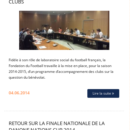
CLUBS
Fidèle à son rôle de laboratoire social du football français, la
Fondation du Football travaille à la mise en place, pour la saison
2014-2015, d’un programme d’accompagnement des clubs sur la
question du bénévolat.
04.06.2014
Lire la suite
RETOUR SUR LA FINALE NATIONALE DE LA
DANONE NATIONS CUP 2014