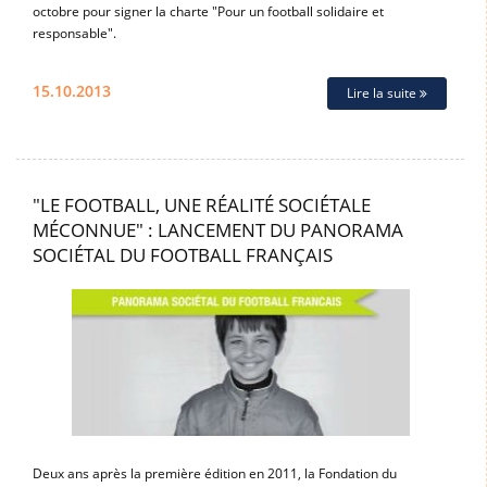
octobre pour signer la charte "Pour un football solidaire et
responsable".
15.10.2013
Lire la suite
"LE FOOTBALL, UNE RÉALITÉ SOCIÉTALE
MÉCONNUE" : LANCEMENT DU PANORAMA
SOCIÉTAL DU FOOTBALL FRANÇAIS
Deux ans après la première édition en 2011, la Fondation du