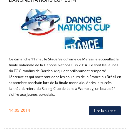
Ce dimanche 11 mai, le Stade Vélodrome de Marseille accueillait la
finale nationale de la Danone Nations Cup 2014. Ce sont les jeunes
du FC Girondins de Bordeaux qui ont brillamment remporté
l’épreuve et qui porteront donc les couleurs de la France au Brésil en
septembre prochain lors de la finale mondiale. Après le succès
l’année dernière du Racing Club de Lens à Wembley, un beau défi
s’offre aux jeunes bordelais.
14.05.2014
Lire la suite