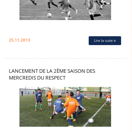
25.11.2013
Lire la suite
LANCEMENT DE LA 2ÈME SAISON DES
MERCREDIS DU RESPECT