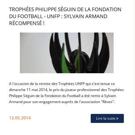
TROPHÉES PHILIPPE SÉGUIN DE LA FONDATION
DU FOOTBALL - UNFP : SYLVAIN ARMAND
RÉCOMPENSÉ !
A l'occasion de la remise des Trophées UNFP qui s'est tenue ce
dimanche 11 mai 2014, le prix du joueur professionnel des Trophées
Philippe Séguin de la Fondation du Football a été remis à Sylvain
Armand pour son engagement auprès de l'association "Rêves".
12.05.2014
Lire la suite