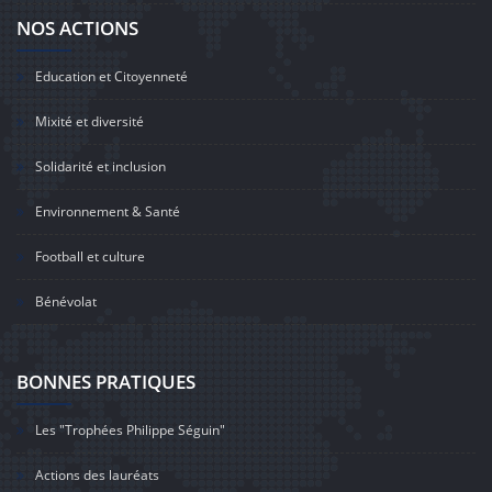
NOS ACTIONS
Education et Citoyenneté
Mixité et diversité
Solidarité et inclusion
Environnement & Santé
Football et culture
Bénévolat
BONNES PRATIQUES
Les "Trophées Philippe Séguin"
Actions des lauréats