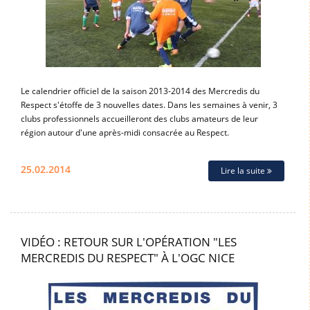
Le calendrier officiel de la saison 2013-2014 des Mercredis du
Respect s'étoffe de 3 nouvelles dates. Dans les semaines à venir, 3
clubs professionnels accueilleront des clubs amateurs de leur
région autour d'une après-midi consacrée au Respect.
25.02.2014
Lire la suite
VIDÉO : RETOUR SUR L'OPÉRATION "LES
MERCREDIS DU RESPECT" À L'OGC NICE