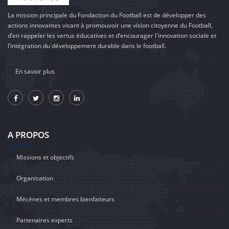
La mission principale du Fondaction du Football est de développer des
actions innovantes visant à promouvoir une vision citoyenne du Football,
d’en rappeler les vertus éducatives et d’encourager l'innovation sociale et
l’intégration du développement durable dans le football.
En savoir plus
A PROPOS
Missions et objectifs
Organisation
Mécènes et membres bienfaiteurs
Partenaires experts