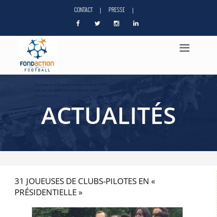
CONTACT
PRESSE
|
|
ACTUALITÉS
31 JOUEUSES DE CLUBS-PILOTES EN «
PRÉSIDENTIELLE »