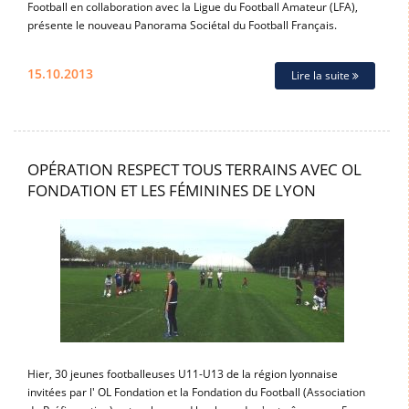
Football en collaboration avec la Ligue du Football Amateur (LFA),
présente le nouveau Panorama Sociétal du Football Français.
15.10.2013
Lire la suite
OPÉRATION RESPECT TOUS TERRAINS AVEC OL
FONDATION ET LES FÉMININES DE LYON
Hier, 30 jeunes footballeuses U11-U13 de la région lyonnaise
invitées par l' OL Fondation et la Fondation du Football (Association