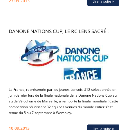
23.09.2013
Lire la suite
DANONE NATIONS CUP, LE RC LENS SACRÉ !
La France, représentée par les jeunes Lensois U12 sélectionnés en
juin dernier lors de la finale nationale de la Danone Nations Cup au
stade Vélodrome de Marseille, a remporté la finale mondiale ! Cette
compétition réunissant 32 équipes venues du monde entier s’est
tenue du 5 au 7 septembre à Wembley.
10.09.2013
Lire la suite