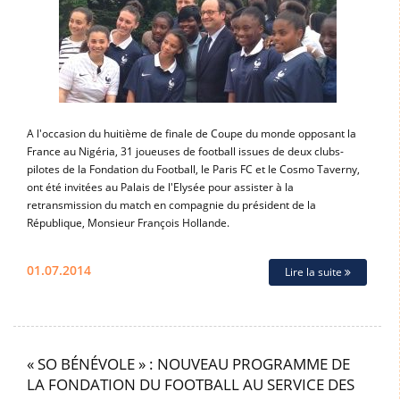
A l'occasion du huitième de finale de Coupe du monde opposant la
France au Nigéria, 31 joueuses de football issues de deux clubs-
pilotes de la Fondation du Football, le Paris FC et le Cosmo Taverny,
ont été invitées au Palais de l'Elysée pour assister à la
retransmission du match en compagnie du président de la
République, Monsieur François Hollande.
01.07.2014
Lire la suite
« SO BÉNÉVOLE » : NOUVEAU PROGRAMME DE
LA FONDATION DU FOOTBALL AU SERVICE DES