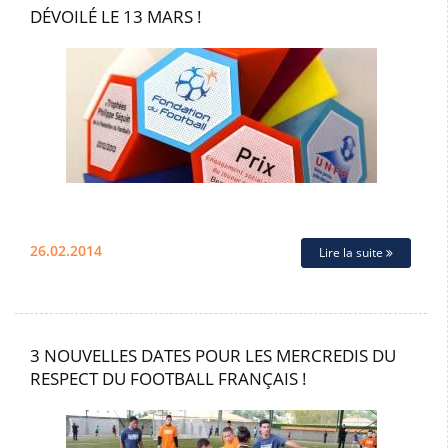
DÉVOILÉ LE 13 MARS !
26.02.2014
Lire la suite
3 NOUVELLES DATES POUR LES MERCREDIS DU
RESPECT DU FOOTBALL FRANÇAIS !