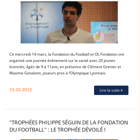
Ce mercredi 14 mars, la Fondation du Football et OL Fondation ont
organisé une journée événement sur la santé avec 20 jeunes
licenciés, âgés de 9 à 11ans, en présence de Clément Grenier et
Maxime Gonalons, joueurs pros à l’Olympique Lyonnais.
15.03.2012
Lire la suite
"TROPHÉES PHILIPPE SÉGUIN DE LA FONDATION
DU FOOTBALL" : LE TROPHÉE DÉVOILÉ !