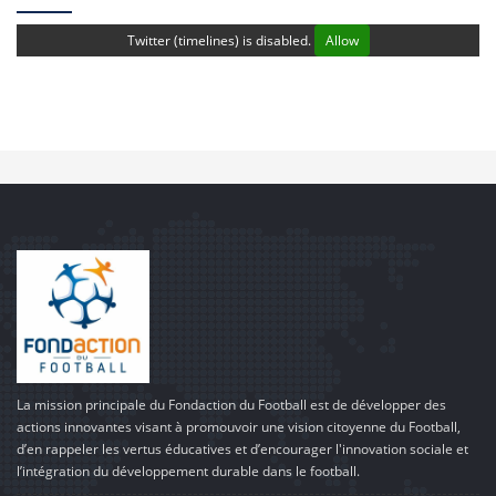
Twitter (timelines) is disabled.
Allow
La mission principale du Fondaction du Football est de développer des
actions innovantes visant à promouvoir une vision citoyenne du Football,
d’en rappeler les vertus éducatives et d’encourager l'innovation sociale et
l’intégration du développement durable dans le football.