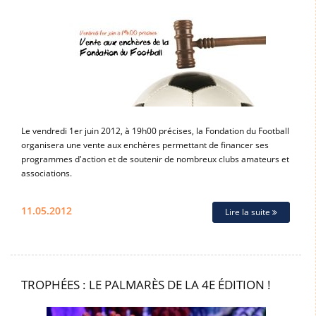
Le vendredi 1er juin 2012, à 19h00 précises, la Fondation du Football
organisera une vente aux enchères permettant de financer ses
programmes d'action et de soutenir de nombreux clubs amateurs et
associations.
11.05.2012
Lire la suite
TROPHÉES : LE PALMARÈS DE LA 4E ÉDITION !