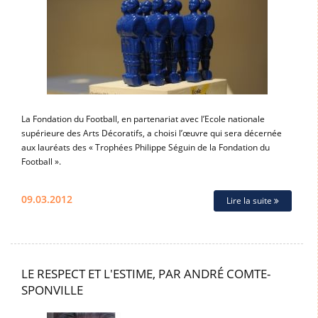
La Fondation du Football, en partenariat avec l’Ecole nationale
supérieure des Arts Décoratifs, a choisi l’œuvre qui sera décernée
aux lauréats des « Trophées Philippe Séguin de la Fondation du
Football ».
09.03.2012
Lire la suite
LE RESPECT ET L'ESTIME, PAR ANDRÉ COMTE-
SPONVILLE