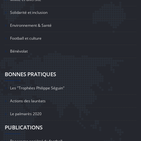
Solidarité et inclusion
Environnement & Santé
Football et culture
Bénévolat
BONNES PRATIQUES
Les "Trophées Philippe Séguin"
Actions des lauréats
Le palmarès 2020
PUBLICATIONS