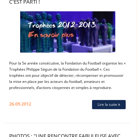
C'EST PARTI !
Pour la 5e année consécutive, la Fondation du Football organise les «
Trophées Philippe Séguin de la Fondation du Football ». Ces
trophées ont pour objectif de détecter, récompenser et promouvoir
la mise en place par les acteurs du football, amateurs et
professionnels, d’actions citoyennes et simples à reproduire.
26.09.2012
Lire la suite
PHOTOS : "UNE RENCONTRE FABULEUSE AVEC