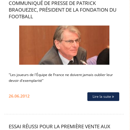
COMMUNIQUÉ DE PRESSE DE PATRICK
BRAOUEZEC, PRÉSIDENT DE LA FONDATION DU
FOOTBALL
"Les joueurs de l'Équipe de France ne doivent jamais oublier leur
devoir d'exemplarité"
26.06.2012
Lire la suite
ESSAI RÉUSSI POUR LA PREMIÈRE VENTE AUX