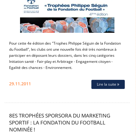
Pour cette 4e édition des "Trophes Philippe Séguin de la Fondation
du Football", les clubs ont une nouvelle fois été très nombreux à
participer en déposant leurs dossiers, dans les cinq catégories
Initiation santé - Fair-play et Arbitrage - Engagement citoyen -
Egalité des chances - Environnement.
29.11.2011
Lire la suite
8ES TROPHÉES SPORSORA DU MARKETING
SPORTIF : LA FONDATION DU FOOTBALL
NOMINÉE !