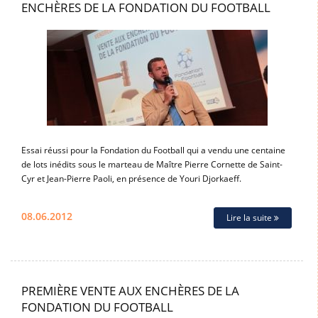
ENCHÈRES DE LA FONDATION DU FOOTBALL
Essai réussi pour la Fondation du Football qui a vendu une centaine
de lots inédits sous le marteau de Maître Pierre Cornette de Saint-
Cyr et Jean-Pierre Paoli, en présence de Youri Djorkaeff.
08.06.2012
Lire la suite
PREMIÈRE VENTE AUX ENCHÈRES DE LA
FONDATION DU FOOTBALL