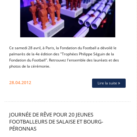
Ce samedi 28 avril, à Paris, la Fondation du Football a dévoilé le
palmarès de la 4e édition des "Trophées Philippe Séguin de la
Fondation du Football". Retrouvez l'ensemble des lauréats et des
photos de la cérémonie.
28.04.2012
Lire la suite
JOURNÉE DE RÊVE POUR 20 JEUNES
FOOTBALLEURS DE SALAISE ET BOURG-
PÉRONNAS