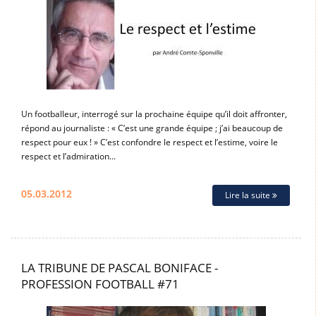
Un footballeur, interrogé sur la prochaine équipe qu’il doit affronter,
répond au journaliste : « C’est une grande équipe ; j’ai beaucoup de
respect pour eux ! » C’est confondre le respect et l’estime, voire le
respect et l’admiration...
05.03.2012
Lire la suite
LA TRIBUNE DE PASCAL BONIFACE -
PROFESSION FOOTBALL #71