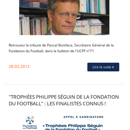
Retrouvez la tribune de Pascal Boniface, Secrétaire Général de la
Fondation du Football, dans le bulletin de l'UCPF n°71
28.02.2012
Lire la suite
"TROPHÉES PHILIPPE SÉGUIN DE LA FONDATION
DU FOOTBALL" : LES FINALISTES CONNUS !