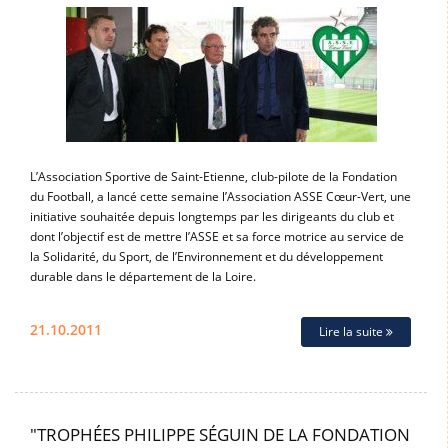
L’Association Sportive de Saint-Etienne, club-pilote de la Fondation
du Football, a lancé cette semaine l’Association ASSE Cœur-Vert, une
initiative souhaitée depuis longtemps par les dirigeants du club et
dont l’objectif est de mettre l’ASSE et sa force motrice au service de
la Solidarité, du Sport, de l’Environnement et du développement
durable dans le département de la Loire.
21.10.2011
Lire la suite
"TROPHÉES PHILIPPE SÉGUIN DE LA FONDATION