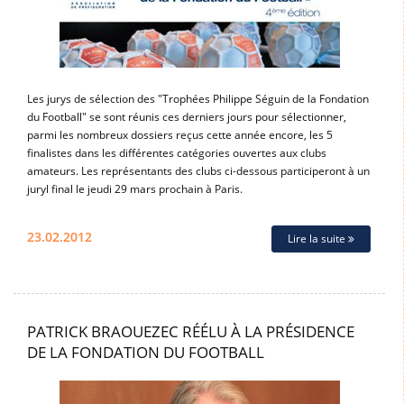
Les jurys de sélection des "Trophées Philippe Séguin de la Fondation
du Football" se sont réunis ces derniers jours pour sélectionner,
parmi les nombreux dossiers reçus cette année encore, les 5
finalistes dans les différentes catégories ouvertes aux clubs
amateurs. Les représentants des clubs ci-dessous participeront à un
juryl final le jeudi 29 mars prochain à Paris.
23.02.2012
Lire la suite
PATRICK BRAOUEZEC RÉÉLU À LA PRÉSIDENCE
DE LA FONDATION DU FOOTBALL