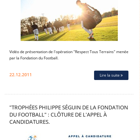
Vidéo de présentation de l'opération "Respect Tous Terrains" menée
par la Fondation du Football.
22.12.2011
Lire la suite
"TROPHÉES PHILIPPE SÉGUIN DE LA FONDATION
DU FOOTBALL" : CLÔTURE DE L'APPEL À
CANDIDATURES.