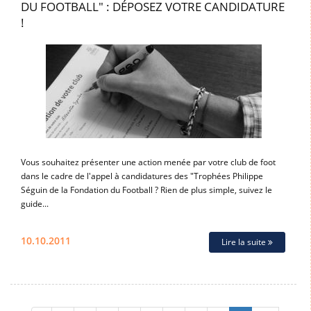
DU FOOTBALL" : DÉPOSEZ VOTRE CANDIDATURE
!
Vous souhaitez présenter une action menée par votre club de foot
dans le cadre de l'appel à candidatures des "Trophées Philippe
Séguin de la Fondation du Football ? Rien de plus simple, suivez le
guide...
10.10.2011
Lire la suite