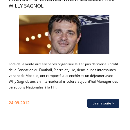
WILLY SAGNOL"
Lors de la vente aux enchères organisée le 1er juin dernier au profit
de la Fondation du Football, Pierre et Julie, deux jeunes internautes
venant de Moselle, ont remporté aux enchères un déjeuner avec
Willy Sagnol, ancien international tricolore aujourd'hui Manager des
Sélections Nationales à la FFF.
24.09.2012
Lire la suite