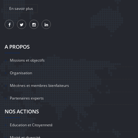
En savoir plus
A PROPOS
Missions et objectifs
Organisation
Mécènes et membres bienfaiteurs
Partenaires experts
NOS ACTIONS
Education et Citoyenneté
Mixité et diversité