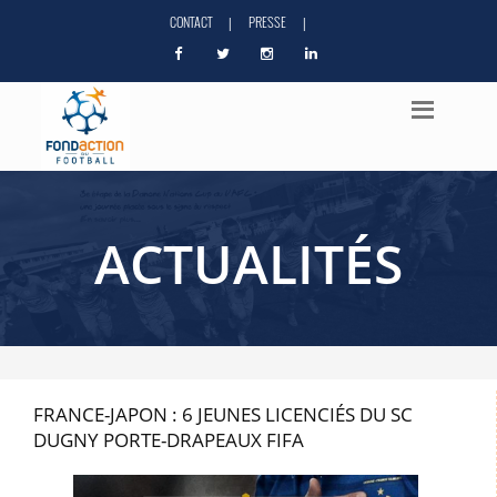
CONTACT
PRESSE
|
|
ACTUALITÉS
FRANCE-JAPON : 6 JEUNES LICENCIÉS DU SC
DUGNY PORTE-DRAPEAUX FIFA