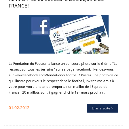
FRANCE !
La Fondation du Football a lancé un concours photo sur le thème "Le
respect sur tous les terrains" sur sa page Facebook ! Rendez-vous
sur www.facebook.com/fondationdufootball ! Postez une photo de ce
qui illustre pour vous le respect dans le football, invitez vos amis à
votre pour votre photo, et remportez un maillot de l'Equipe de
France ! 20 maillots sont à gagner d'ici le 1er mars prochain.
01.02.2012
Lire la suite