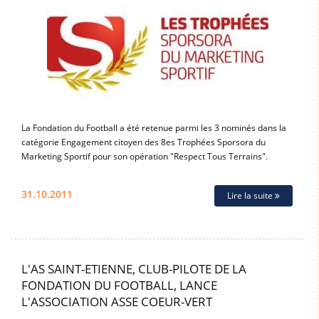
La Fondation du Football a été retenue parmi les 3 nominés dans la
catégorie Engagement citoyen des 8es Trophées Sporsora du
Marketing Sportif pour son opération "Respect Tous Terrains".
31.10.2011
Lire la suite
L'AS SAINT-ETIENNE, CLUB-PILOTE DE LA
FONDATION DU FOOTBALL, LANCE
L'ASSOCIATION ASSE COEUR-VERT