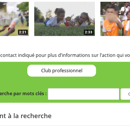
 contact indiqué pour plus d’informations sur l’action qui vo
Club professionnel
rche par mots clés :
t à la recherche