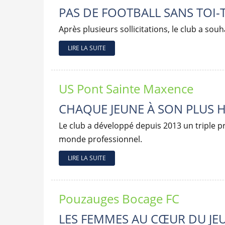
PAS DE FOOTBALL SANS TOI-
Après plusieurs sollicitations, le club a sou
LIRE LA SUITE
US Pont Sainte Maxence
CHAQUE JEUNE À SON PLUS 
Le club a développé depuis 2013 un triple pro
monde professionnel.
LIRE LA SUITE
Pouzauges Bocage FC
LES FEMMES AU CŒUR DU JE