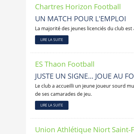
Chartres Horizon Football
UN MATCH POUR L'EMPLOI
La majorité des jeunes licenciés du club est 
LIRE LA SUITE
ES Thaon Football
JUSTE UN SIGNE... JOUE AU F
Le club a accueilli un jeune joueur sourd m
de ses camarades de jeu.
LIRE LA SUITE
Union Athlétique Niort Saint-