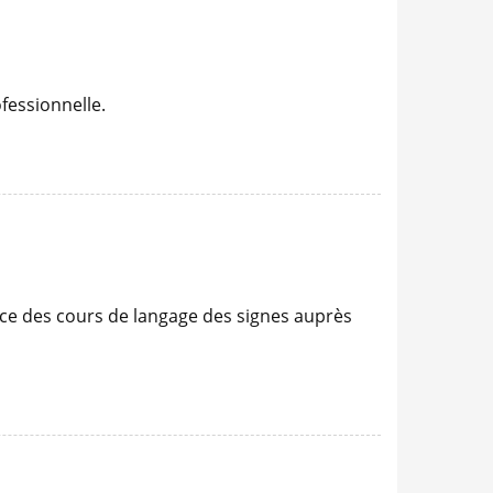
ofessionnelle.
lace des cours de langage des signes auprès