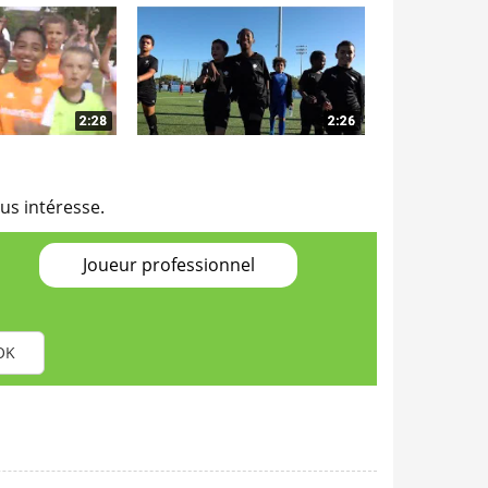
us intéresse.
Joueur professionnel
OK