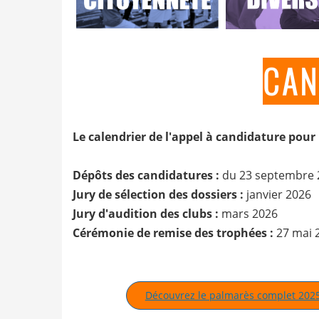
CAN
Le calendrier de l'appel à candidature pour 
Dépôts des candidatures :
du 23 septembre 
Jury de sélection des dossiers :
janvier 2026
Jury d'audition des clubs :
mars 2026
Cérémonie de remise des trophées :
27 mai 
Découvrez le palmarès complet 2025