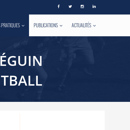
 PRATIQUES
PUBLICATIONS
ACTUALITÉS
SÉGUIN
TBALL