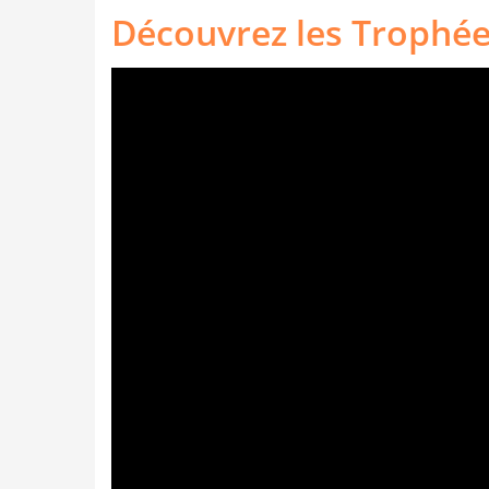
Découvrez les Trophée