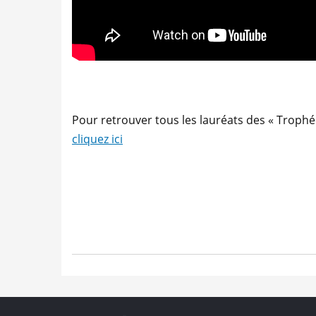
Pour retrouver tous les lauréats des « Trophé
cliquez ici