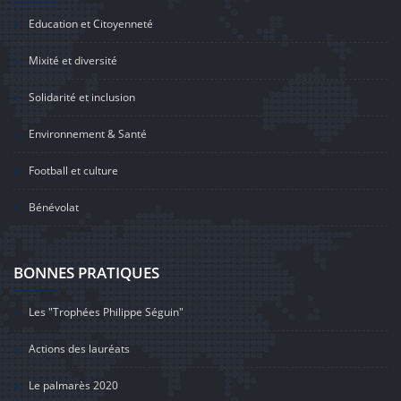
Education et Citoyenneté
Mixité et diversité
Solidarité et inclusion
Environnement & Santé
Football et culture
Bénévolat
BONNES PRATIQUES
Les "Trophées Philippe Séguin"
Actions des lauréats
Le palmarès 2020