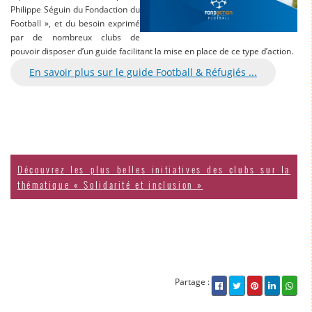
Philippe Séguin du Fondaction du
Football », et du besoin exprimé
par de nombreux clubs de
pouvoir disposer d’un guide facilitant la mise en place de ce type d’action.
En savoir plus sur le guide Football & Réfugiés ...
Découvrez les plus belles initiatives des clubs sur la
thématique « Solidarité et inclusion »
Partage :