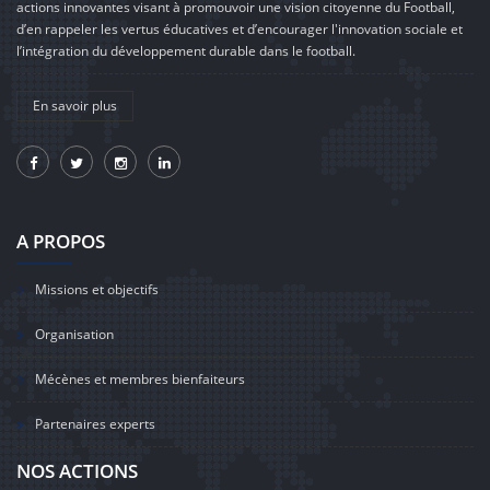
actions innovantes visant à promouvoir une vision citoyenne du Football,
d’en rappeler les vertus éducatives et d’encourager l'innovation sociale et
l’intégration du développement durable dans le football.
En savoir plus
A PROPOS
Missions et objectifs
Organisation
Mécènes et membres bienfaiteurs
Partenaires experts
NOS ACTIONS