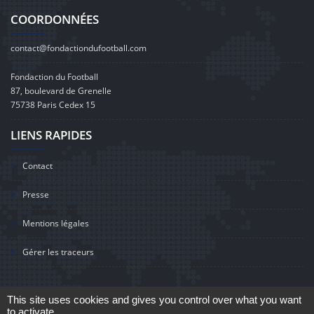
COORDONNÉES
contact@fondactiondufootball.com
Fondaction du Football
87, boulevard de Grenelle
75738 Paris Cedex 15
LIENS RAPIDES
Contact
Presse
Mentions légales
Gérer les traceurs
This site uses cookies and gives you control over what you want
to activate