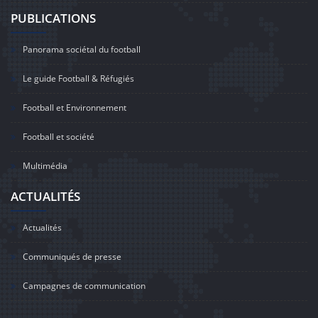
PUBLICATIONS
Panorama sociétal du football
Le guide Football & Réfugiés
Football et Environnement
Football et société
Multimédia
ACTUALITÉS
Actualités
Communiqués de presse
Campagnes de communication