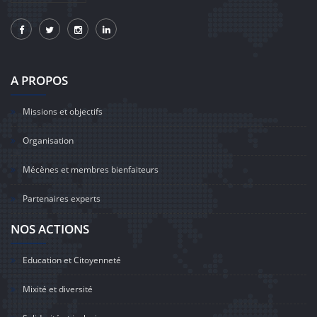
A PROPOS
Missions et objectifs
Organisation
Mécènes et membres bienfaiteurs
Partenaires experts
NOS ACTIONS
Education et Citoyenneté
Mixité et diversité