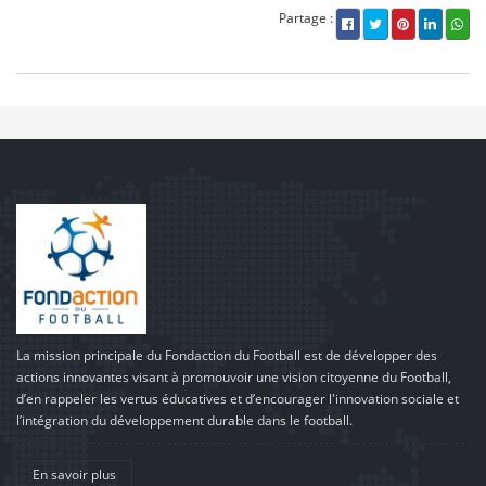
Partage :
La mission principale du Fondaction du Football est de développer des
actions innovantes visant à promouvoir une vision citoyenne du Football,
d’en rappeler les vertus éducatives et d’encourager l'innovation sociale et
l’intégration du développement durable dans le football.
En savoir plus