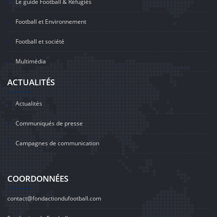
Le guide Football & Réfugiés
Football et Environnement
Football et société
Multimédia
ACTUALITÉS
Actualités
Communiqués de presse
Campagnes de communication
COORDONNÉES
contact@fondactiondufootball.com