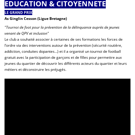
EDUCATION & CITOYENNETE
LE GRAND PRIX
As Ginglin Cesson (Ligue Bretagne)
"Tournoi de foot pour la prévention de la délinquance auprès
de jeunes
venant de QPV et inclusion"
Le club a souhaité associer à certaines de ses formations les forces de
l’ordre via des interventions autour de la prévention (sécurité routière,
addiction, conduites dopantes…) et il a organisé un tournoi de football
gratuit avec la participation de garçons et de filles pour permettre aux
jeunes du quartier de découvrir les différents acteurs du quartier et leurs
métiers et déconstruire les préjugés.