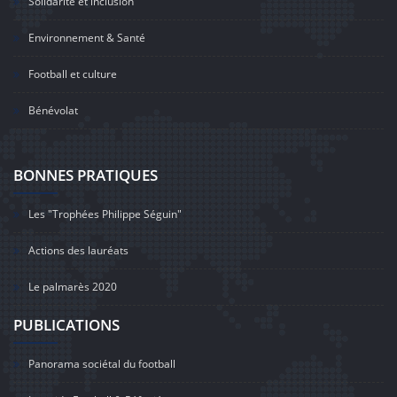
Solidarité et inclusion
Environnement & Santé
Football et culture
Bénévolat
BONNES PRATIQUES
Les "Trophées Philippe Séguin"
Actions des lauréats
Le palmarès 2020
PUBLICATIONS
Panorama sociétal du football