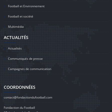
Football et Environnement
Football et société
Multimédia
ACTUALITÉS
Actualités
Communiqués de presse
Campagnes de communication
COORDONNÉES
contact@fondactiondufootball.com
Fondaction du Football