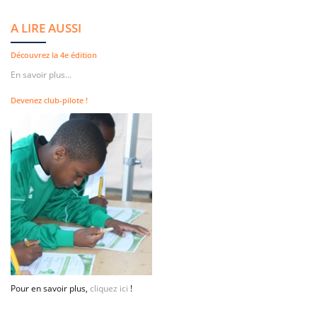
A LIRE AUSSI
Découvrez la 4e édition
En savoir plus...
Devenez club-pilote !
Pour en savoir plus,
cliquez ici
!