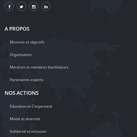
A PROPOS
Missions et objectifs
Organisation
Mécènes et membres bienfaiteurs
Partenaires experts
NOS ACTIONS
Education et Citoyenneté
Mixité et diversité
Solidarité et inclusion