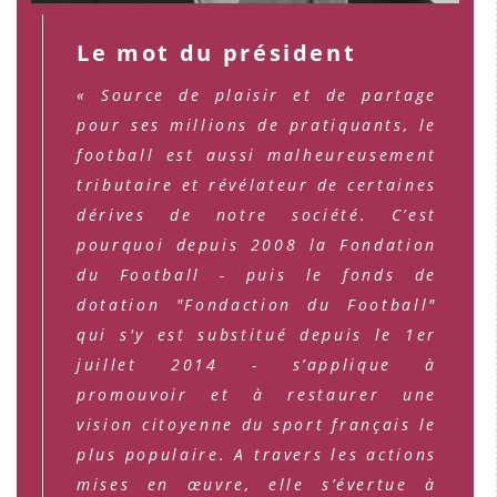
Le mot du président
« Source de plaisir et de partage
pour ses millions de pratiquants, le
football est aussi malheureusement
tributaire et révélateur de certaines
dérives de notre société. C’est
pourquoi depuis 2008 la Fondation
du Football - puis le fonds de
dotation "Fondaction du Football"
qui s'y est substitué depuis le 1er
juillet 2014 - s’applique à
promouvoir et à restaurer une
vision citoyenne du sport français le
plus populaire. A travers les actions
mises en œuvre, elle s’évertue à