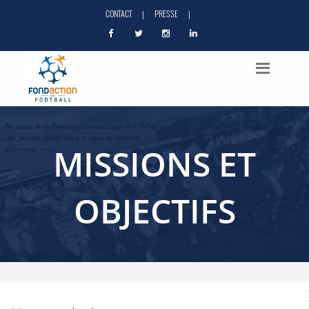
CONTACT
PRESSE
|
|
MISSIONS ET
OBJECTIFS