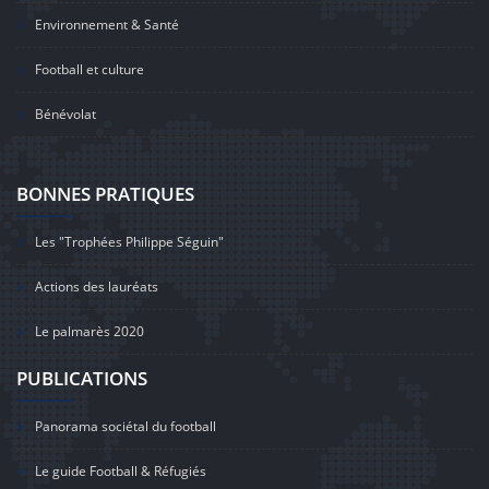
Environnement & Santé
Football et culture
Bénévolat
BONNES PRATIQUES
Les "Trophées Philippe Séguin"
Actions des lauréats
Le palmarès 2020
PUBLICATIONS
Panorama sociétal du football
Le guide Football & Réfugiés