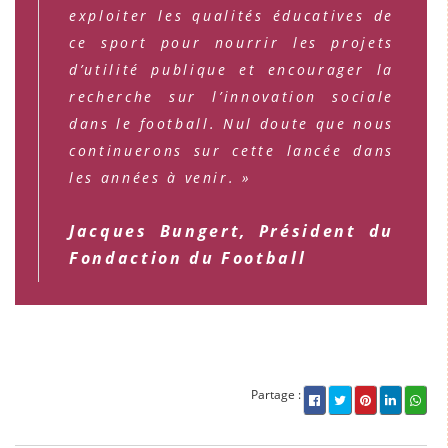
exploiter les qualités éducatives de
ce sport pour nourrir les projets
d’utilité publique et encourager la
recherche sur l’innovation sociale
dans le football. Nul doute que nous
continuerons sur cette lancée dans
les années à venir. »
Jacques Bungert, Président du
Fondaction du Football
Partage :