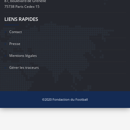
87, boulevard de Grenelle
75738 Paris Cedex 15
LIENS RAPIDES
Contact
Presse
Mentions légales
Gérer les traceurs
©2020 Fondaction du Football