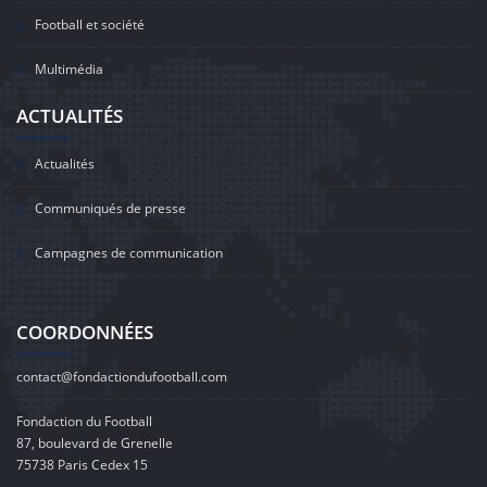
Football et société
Multimédia
ACTUALITÉS
Actualités
Communiqués de presse
Campagnes de communication
COORDONNÉES
contact@fondactiondufootball.com
Fondaction du Football
87, boulevard de Grenelle
75738 Paris Cedex 15