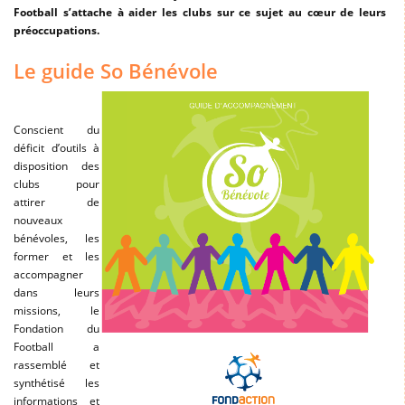
Football s’attache à aider les clubs sur ce sujet au cœur de leurs
préoccupations.
Le guide So Bénévole
Conscient du
déficit d’outils à
disposition des
clubs pour
attirer de
nouveaux
bénévoles, les
former et les
accompagner
dans leurs
missions, le
Fondation du
Football a
rassemblé et
synthétisé les
informations et