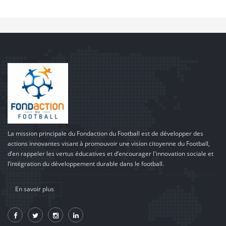
La mission principale du Fondaction du Football est de développer des
actions innovantes visant à promouvoir une vision citoyenne du Football,
d’en rappeler les vertus éducatives et d’encourager l'innovation sociale et
l’intégration du développement durable dans le football.
En savoir plus