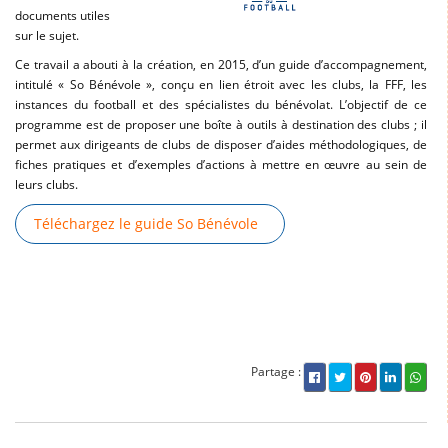
documents utiles
sur le sujet.
Ce travail a abouti à la création, en 2015, d’un guide d’accompagnement,
intitulé « So Bénévole », conçu en lien étroit avec les clubs, la FFF, les
instances du football et des spécialistes du bénévolat. L’objectif de ce
programme est de proposer une boîte à outils à destination des clubs ; il
permet aux dirigeants de clubs de disposer d’aides méthodologiques, de
fiches pratiques et d’exemples d’actions à mettre en œuvre au sein de
leurs clubs.
Téléchargez le guide So Bénévole
Partage :