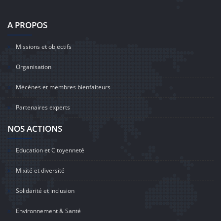
A PROPOS
Missions et objectifs
Organisation
Mécènes et membres bienfaiteurs
Partenaires experts
NOS ACTIONS
Education et Citoyenneté
Mixité et diversité
Solidarité et inclusion
Environnement & Santé