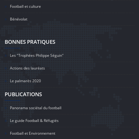
Football et culture
Bénévolat
BONNES PRATIQUES
Les "Trophées Philippe Séguin"
Actions des lauréats
Le palmarès 2020
PUBLICATIONS
Panorama sociétal du football
Le guide Football & Réfugiés
Football et Environnement