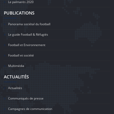
Le palmarès 2020
PUBLICATIONS
Panorama sociétal du football
Le guide Football & Réfugiés
Football et Environnement
Football et société
Multimédia
ACTUALITÉS
Actualités
Communiqués de presse
Campagnes de communication