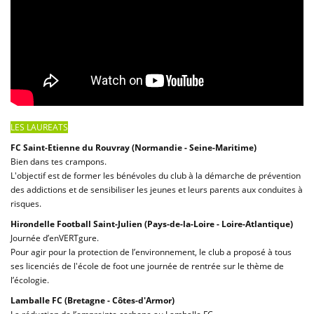
LES LAUREATS
FC Saint-Etienne du Rouvray
(Normandie - Seine-Maritime)
Bien dans tes crampons.
L'objectif est de former les bénévoles du club à la démarche de prévention
des addictions et de sensibiliser les jeunes et leurs parents aux conduites à
risques.
Hirondelle Football Saint-Julien (Pays-de-la-Loire - Loire-Atlantique)
Journée d’enVERTgure.
Pour agir pour la protection de l’environnement, le club a proposé à tous
ses licenciés de l'école de foot une journée de rentrée sur le thème de
l’écologie.
Lamballe FC (Bretagne - Côtes-d'Armor)