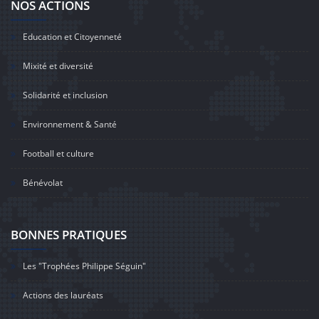
NOS ACTIONS
Education et Citoyenneté
Mixité et diversité
Solidarité et inclusion
Environnement & Santé
Football et culture
Bénévolat
BONNES PRATIQUES
Les "Trophées Philippe Séguin"
Actions des lauréats