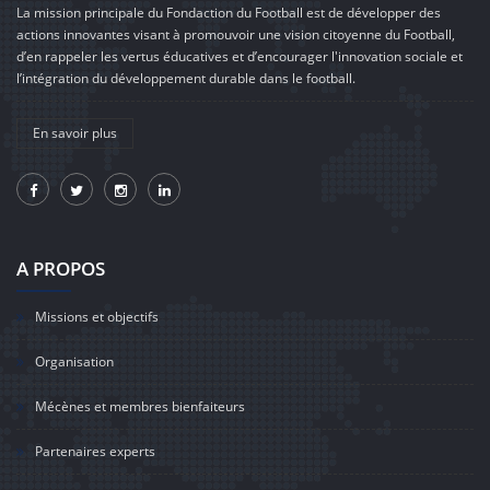
La mission principale du Fondaction du Football est de développer des
actions innovantes visant à promouvoir une vision citoyenne du Football,
d’en rappeler les vertus éducatives et d’encourager l'innovation sociale et
l’intégration du développement durable dans le football.
En savoir plus
A PROPOS
Missions et objectifs
Organisation
Mécènes et membres bienfaiteurs
Partenaires experts