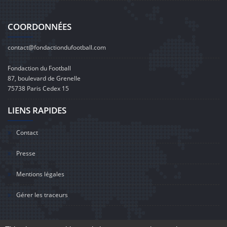
COORDONNÉES
contact@fondactiondufootball.com
Fondaction du Football
87, boulevard de Grenelle
75738 Paris Cedex 15
LIENS RAPIDES
Contact
Presse
Mentions légales
Gérer les traceurs